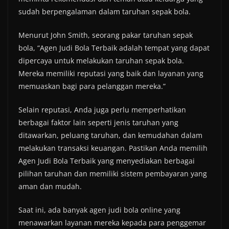
sudah berpengalaman dalam taruhan sepak bola.
Menurut John Smith, seorang pakar taruhan sepak
bola, “Agen Judi Bola Terbaik adalah tempat yang dapat
dipercaya untuk melakukan taruhan sepak bola.
Mereka memiliki reputasi yang baik dan layanan yang
memuaskan bagi para pelanggan mereka.”
Selain reputasi, Anda juga perlu memperhatikan
berbagai faktor lain seperti jenis taruhan yang
ditawarkan, peluang taruhan, dan kemudahan dalam
melakukan transaksi keuangan. Pastikan Anda memilih
Agen Judi Bola Terbaik yang menyediakan berbagai
pilihan taruhan dan memiliki sistem pembayaran yang
aman dan mudah.
Saat ini, ada banyak agen judi bola online yang
menawarkan layanan mereka kepada para penggemar