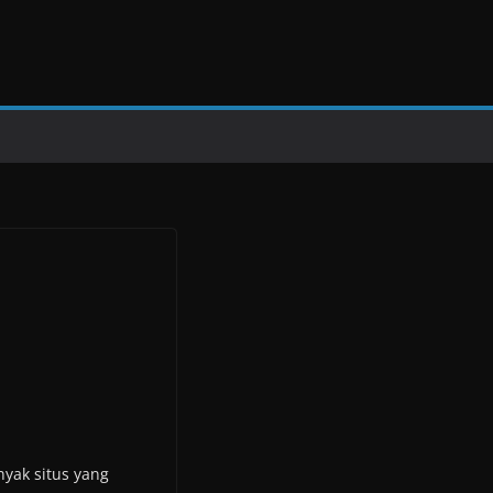
nyak situs yang