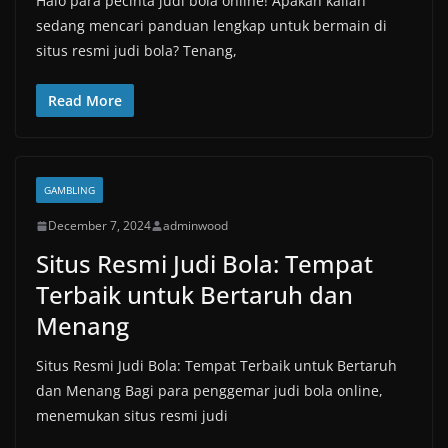
Halo para pecinta judi bola online! Apakah kalian
sedang mencari panduan lengkap untuk bermain di
situs resmi judi bola? Tenang,
Read More
GAMBLING
December 7, 2024
adminwood
Situs Resmi Judi Bola: Tempat
Terbaik untuk Bertaruh dan
Menang
Situs Resmi Judi Bola: Tempat Terbaik untuk Bertaruh
dan Menang Bagi para penggemar judi bola online,
menemukan situs resmi judi