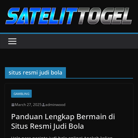
Skip
to
content
situs resmi judi bola
GAMBLING
March 27, 2025
adminwood
Panduan Lengkap Bermain di
Situs Resmi Judi Bola