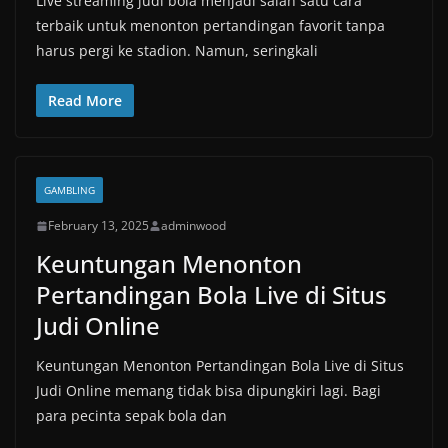
Live streaming judi bola menjadi salah satu cara
terbaik untuk menonton pertandingan favorit tanpa
harus pergi ke stadion. Namun, seringkali
Read More
GAMBLING
February 13, 2025
adminwood
Keuntungan Menonton
Pertandingan Bola Live di Situs
Judi Online
Keuntungan Menonton Pertandingan Bola Live di Situs
Judi Online memang tidak bisa dipungkiri lagi. Bagi
para pecinta sepak bola dan