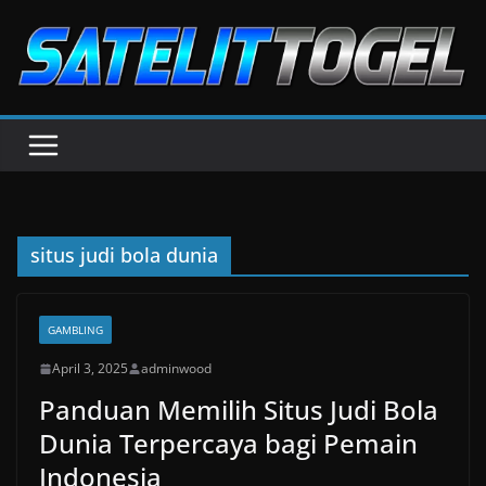
Skip
to
content
situs judi bola dunia
GAMBLING
April 3, 2025
adminwood
Panduan Memilih Situs Judi Bola
Dunia Terpercaya bagi Pemain
Indonesia