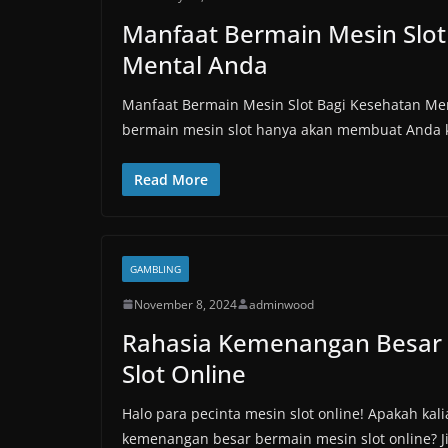
Manfaat Bermain Mesin Slot
Mental Anda
Manfaat Bermain Mesin Slot Bagi Kesehatan Men
bermain mesin slot hanya akan membuat Anda
Read More
GAMBLING
November 8, 2024
adminwood
Rahasia Kemenangan Besar
Slot Online
Halo para pecinta mesin slot online! Apakah kal
kemenangan besar bermain mesin slot online? Ji