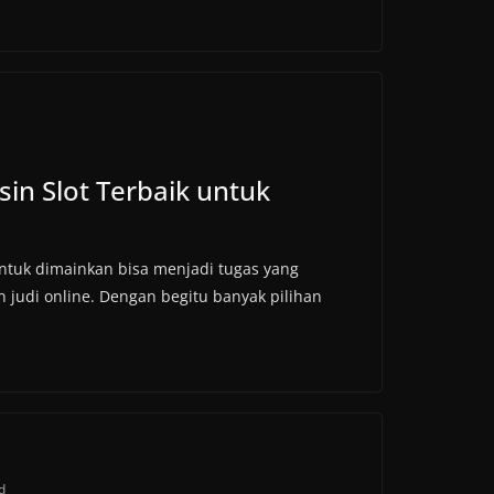
in Slot Terbaik untuk
untuk dimainkan bisa menjadi tugas yang
judi online. Dengan begitu banyak pilihan
d