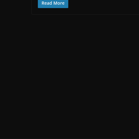
Read More