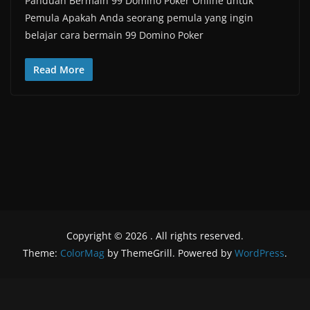
Panduan Bermain 99 Domino Poker Online untuk
Pemula Apakah Anda seorang pemula yang ingin
belajar cara bermain 99 Domino Poker
Read More
Copyright © 2026
. All rights reserved.
Theme:
ColorMag
by ThemeGrill. Powered by
WordPress
.